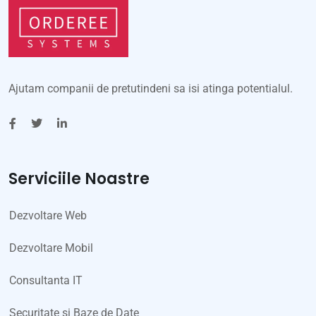
Ajutam companii de pretutindeni sa isi atinga potentialul.
Serviciile Noastre
Dezvoltare Web
Dezvoltare Mobil
Consultanta IT
Securitate si Baze de Date