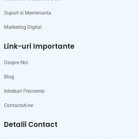
Suport si Mentenanta
Marketing Digital
Link-uri Importante
Despre Noi
Blog
Intrebari Frecvente
Contactati-ne
Detalii Contact