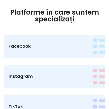
Platforme în care suntem
specializați
Facebook
Instagram
TikTok