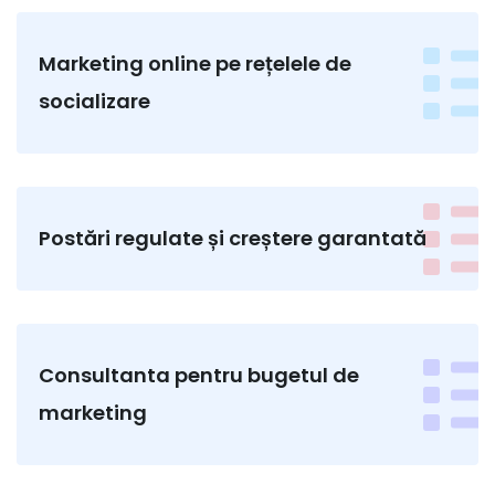
Marketing online pe rețelele de
socializare
Postări regulate și creștere garantată
Consultanta pentru bugetul de
marketing