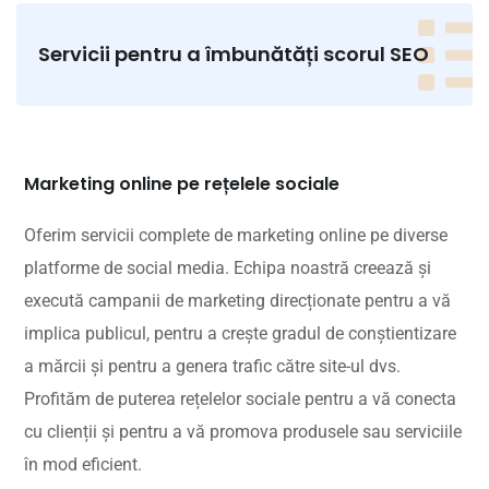
Servicii pentru a îmbunătăți scorul SEO
Marketing online pe rețelele sociale
Oferim servicii complete de marketing online pe diverse
platforme de social media. Echipa noastră creează și
execută campanii de marketing direcționate pentru a vă
implica publicul, pentru a crește gradul de conștientizare
a mărcii și pentru a genera trafic către site-ul dvs.
Profităm de puterea rețelelor sociale pentru a vă conecta
cu clienții și pentru a vă promova produsele sau serviciile
în mod eficient.