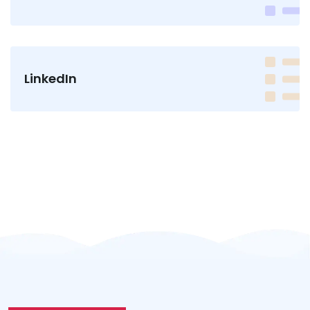
LinkedIn