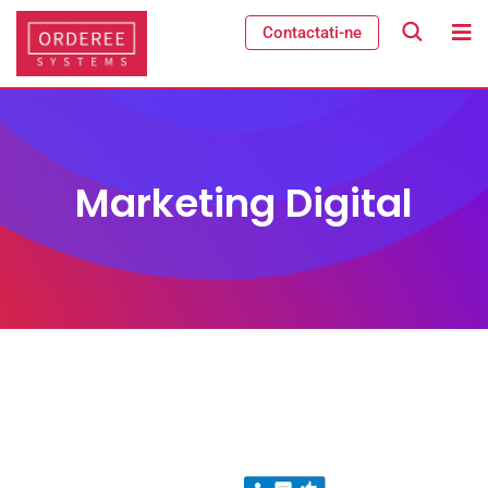
Contactati-ne
Marketing Digital