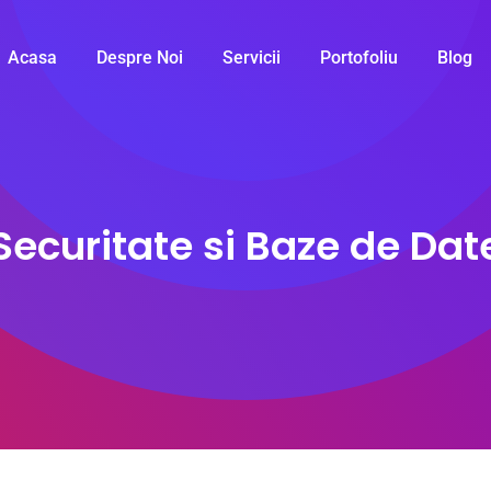
Acasa
Despre Noi
Servicii
Portofoliu
Blog
Securitate si Baze de Dat