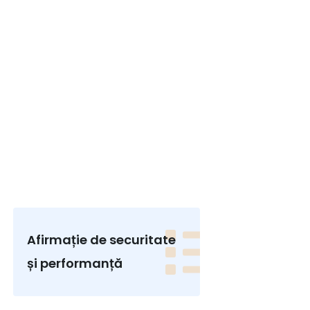
Afirmație de securitate
și performanță