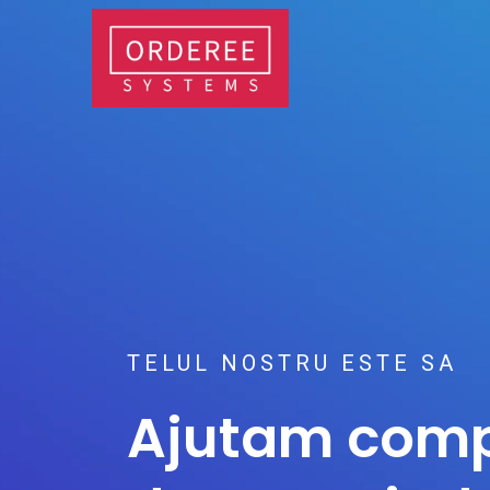
TELUL NOSTRU ESTE SA
Ajutam comp