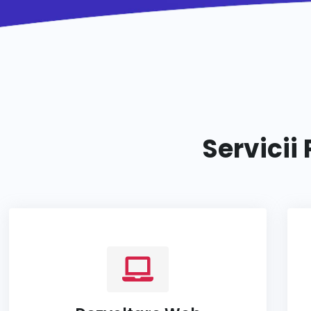
Servicii