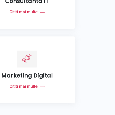
Consultanta IT
Cititi mai multe
Marketing Digital
Cititi mai multe