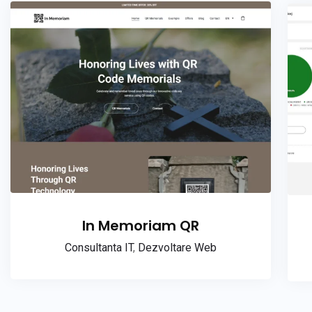
In Memoriam QR
Consultanta IT
,
Dezvoltare Web