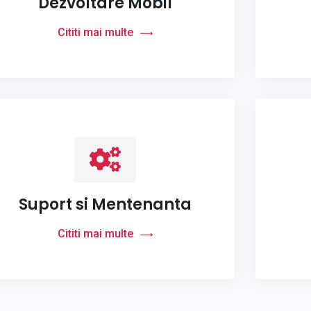
Dezvoltare Mobil
Cititi mai multe
Suport si Mentenanta
Cititi mai multe