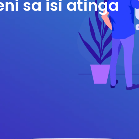
ni sa isi atinga