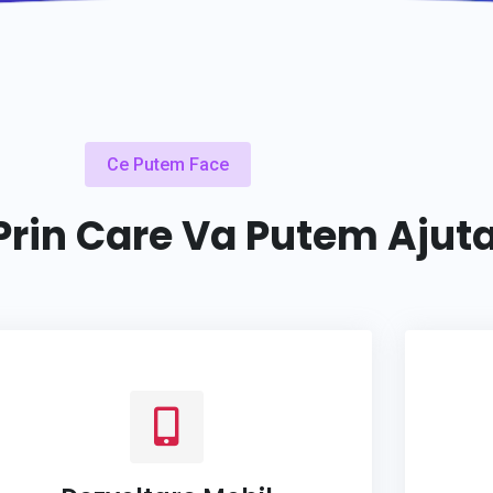
Ce Putem Face
 Prin Care Va Putem Ajuta