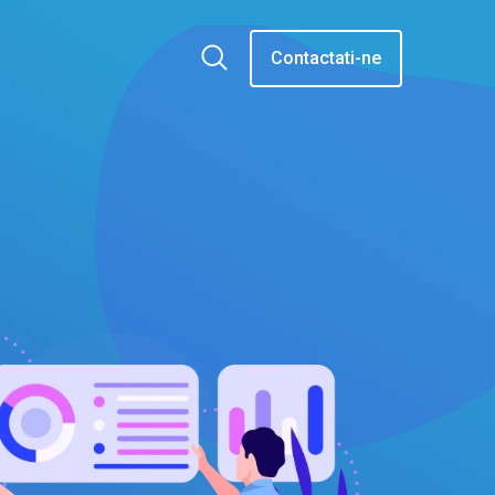
Contactati-ne