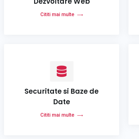
Dezvoltare Web
Cititi mai multe
Securitate si Baze de
Date
Cititi mai multe