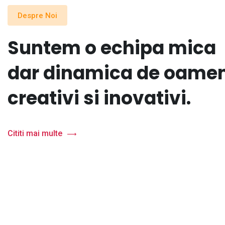
Despre Noi
Suntem o echipa mica
dar dinamica de oamen
creativi si inovativi.
Cititi mai multe