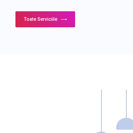
Toate Serviciile