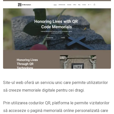
Site-ul web oferă un serviciu unic care permite utilizatorilor
să creeze memoriale digitale pentru cei dragi.
Prin utilizarea codurilor QR, platforma le permite vizitatorilor
să acceseze o pagină memorială online personalizată care