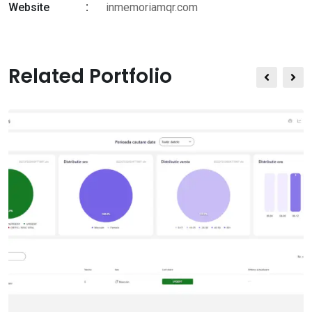
Website
inmemoriamqr.com
Related Portfolio