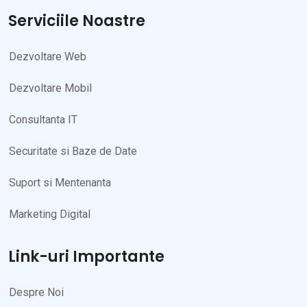
Serviciile Noastre
Dezvoltare Web
Dezvoltare Mobil
Consultanta IT
Securitate si Baze de Date
Suport si Mentenanta
Marketing Digital
Link-uri Importante
Despre Noi