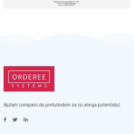
Ajutam companii de pretutindeni sa isi atinga potentialul.