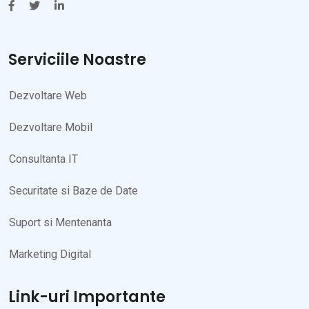
Serviciile Noastre
Dezvoltare Web
Dezvoltare Mobil
Consultanta IT
Securitate si Baze de Date
Suport si Mentenanta
Marketing Digital
Link-uri Importante