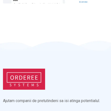
Ajutam companii de pretutindeni sa isi atinga potentialul.