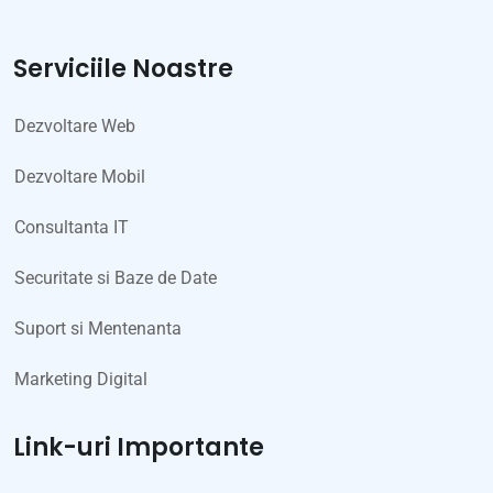
Serviciile Noastre
Dezvoltare Web
Dezvoltare Mobil
Consultanta IT
Securitate si Baze de Date
Suport si Mentenanta
Marketing Digital
Link-uri Importante