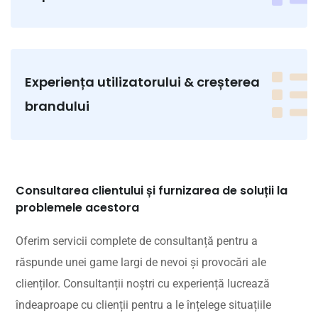
Experiența utilizatorului & creșterea
brandului
Consultarea clientului și furnizarea de soluții la
problemele acestora
Oferim servicii complete de consultanță pentru a
răspunde unei game largi de nevoi și provocări ale
clienților. Consultanții noștri cu experiență lucrează
îndeaproape cu clienții pentru a le înțelege situațiile