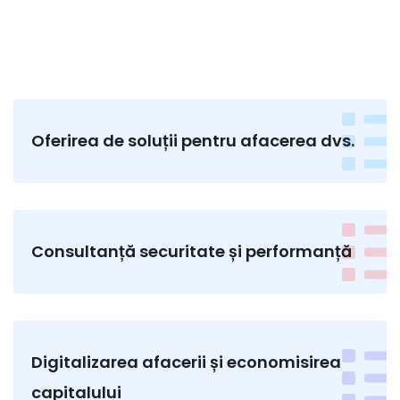
Oferirea de soluții pentru afacerea dvs.
Consultanță securitate și performanță
Digitalizarea afacerii și economisirea
capitalului