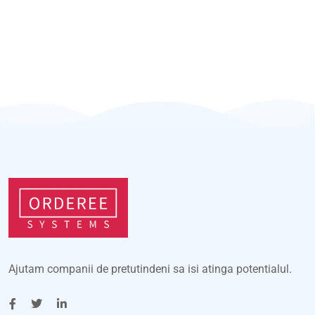
Ajutam companii de pretutindeni sa isi atinga potentialul.