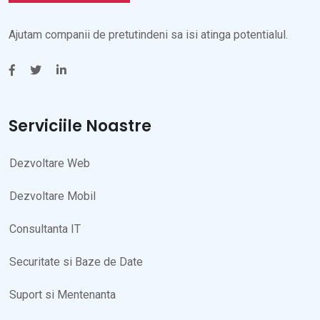
Ajutam companii de pretutindeni sa isi atinga potentialul.
Serviciile Noastre
Dezvoltare Web
Dezvoltare Mobil
Consultanta IT
Securitate si Baze de Date
Suport si Mentenanta