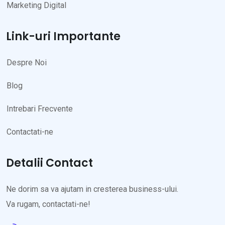
Marketing Digital
Link-uri Importante
Despre Noi
Blog
Intrebari Frecvente
Contactati-ne
Detalii Contact
Ne dorim sa va ajutam in cresterea business-ului.
Va rugam, contactati-ne!