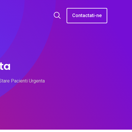
Contactati-ne
ta
Stare Pacienti Urgenta