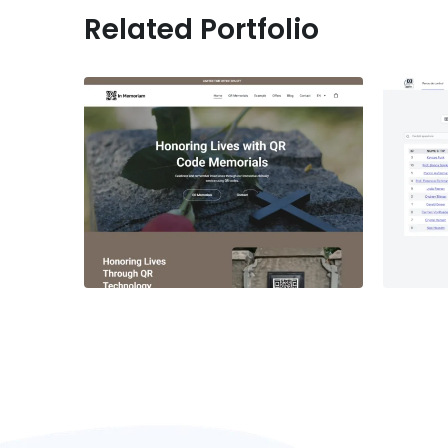
Related Portfolio